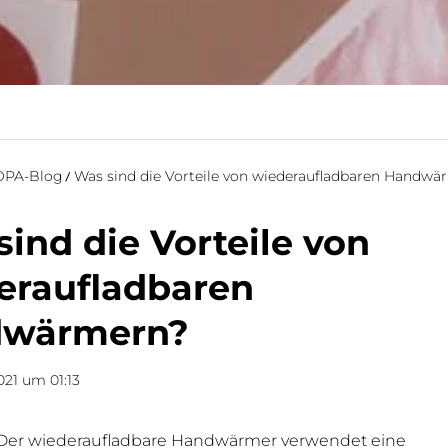
PA-Blog
Was sind die Vorteile von wiederaufladbaren Handwä
ind die Vorteile von
eraufladbaren
wärmern?
021 um 01:13
 Der wiederaufladbare Handwärmer verwendet eine