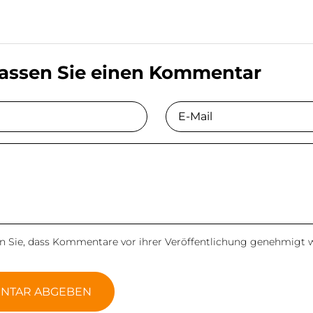
lassen Sie einen Kommentar
E-Mail
en Sie, dass Kommentare vor ihrer Veröffentlichung genehmigt
NTAR ABGEBEN