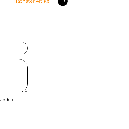
Nächster Artikel
 werden