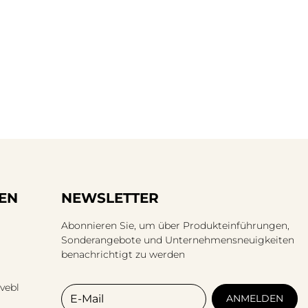
EN
NEWSLETTER
Abonnieren Sie, um über Produkteinführungen,
Sonderangebote und Unternehmensneuigkeiten
benachrichtigt zu werden
vebl
E-Mail
ANMELDEN