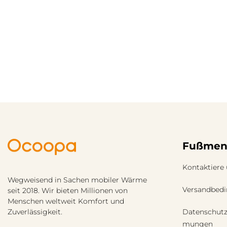
Fußmen
Kontaktiere
Wegweisend in Sachen mobiler Wärme
Versandbed
seit 2018. Wir bieten Millionen von
Menschen weltweit Komfort und
Datenschut
Zuverlässigkeit.
mungen