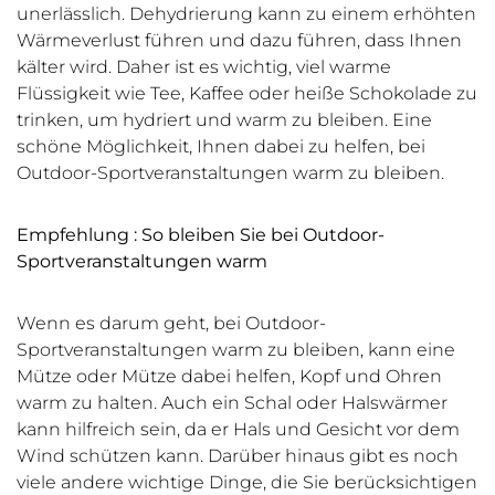
unerlässlich. Dehydrierung kann zu einem erhöhten
Wärmeverlust führen und dazu führen, dass Ihnen
kälter wird. Daher ist es wichtig, viel warme
Flüssigkeit wie Tee, Kaffee oder heiße Schokolade zu
trinken, um hydriert und warm zu bleiben. Eine
schöne Möglichkeit, Ihnen dabei zu helfen, bei
Outdoor-Sportveranstaltungen warm zu bleiben.
Empfehlung
:
So bleiben Sie bei
Outdoor-
Sportveranstaltungen
warm
Wenn es darum geht, bei Outdoor-
Sportveranstaltungen warm zu bleiben, kann eine
Mütze oder Mütze dabei helfen, Kopf und Ohren
warm zu halten. Auch ein Schal oder Halswärmer
kann hilfreich sein, da er Hals und Gesicht vor dem
Wind schützen kann. Darüber hinaus gibt es noch
viele andere wichtige Dinge, die Sie berücksichtigen