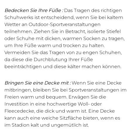
Bedecken Sie Ihre Füße
:
Das Tragen des richtigen
Schuhwerks ist entscheidend, wenn Sie bei kaltem
Wetter an Outdoor-Sportveranstaltungen
teilnehmen. Ziehen Sie in Betracht, isolierte Stiefel
oder Schuhe mit dicken, warmen Socken zu tragen,
um Ihre Füße warm und trocken zu halten.
Vermeiden Sie das Tragen von zu engen Schuhen,
da diese die Durchblutung Ihrer Füße
beeinträchtigen und diese kälter machen können.
Bringen Sie eine Decke mit
:
Wenn Sie eine Decke
mitbringen, bleiben Sie bei Sportveranstaltungen im
Freien warm und bequem. Erwägen Sie die
Investition in eine hochwertige Woll- oder
Fleecedecke, die dick und warm ist. Eine Decke
kann auch eine weiche Sitzfläche bieten, wenn es
im Stadion kalt und ungemütlich ist.