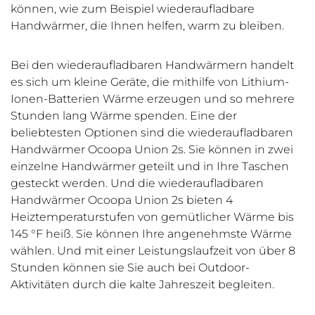
können, wie zum Beispiel wiederaufladbare
Handwärmer, die Ihnen helfen, warm zu bleiben.
Bei den wiederaufladbaren Handwärmern handelt
es sich um kleine Geräte, die mithilfe von Lithium-
Ionen-Batterien Wärme erzeugen und so mehrere
Stunden lang Wärme spenden. Eine der
beliebtesten Optionen sind die wiederaufladbaren
Handwärmer Ocoopa Union 2s. Sie können in zwei
einzelne Handwärmer geteilt und in Ihre Taschen
gesteckt werden. Und die wiederaufladbaren
Handwärmer Ocoopa Union 2s bieten 4
Heiztemperaturstufen von gemütlicher Wärme bis
145 °F heiß. Sie können Ihre angenehmste Wärme
wählen. Und mit einer Leistungslaufzeit von über 8
Stunden können sie Sie auch bei Outdoor-
Aktivitäten durch die kalte Jahreszeit begleiten.