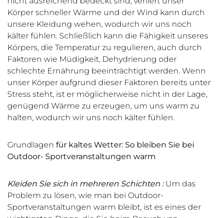
nicht ausreichend bedeckt sind, verliert unser
Körper schneller Wärme und der Wind kann durch
unsere Kleidung wehen, wodurch wir uns noch
kälter fühlen. Schließlich kann die Fähigkeit unseres
Körpers, die Temperatur zu regulieren, auch durch
Faktoren wie Müdigkeit, Dehydrierung oder
schlechte Ernährung beeinträchtigt werden. Wenn
unser Körper aufgrund dieser Faktoren bereits unter
Stress steht, ist er möglicherweise nicht in der Lage,
genügend Wärme zu erzeugen, um uns warm zu
halten, wodurch wir uns noch kälter fühlen.
Grundlagen
für
kaltes Wetter: So bleiben Sie bei
Outdoor-
Sportveranstaltungen
warm
Kleiden Sie sich in mehreren Schichten
:
Um das
Problem zu lösen, wie man bei Outdoor-
Sportveranstaltungen warm bleibt, ist es eines der