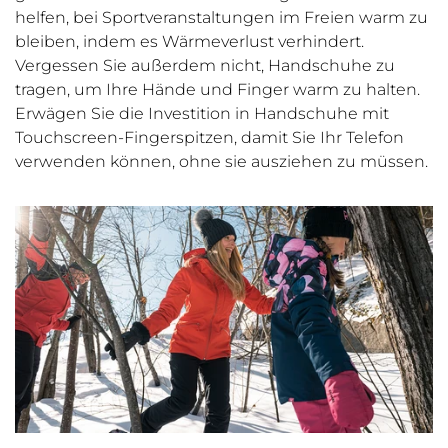
helfen, bei Sportveranstaltungen im Freien warm zu
bleiben, indem es Wärmeverlust verhindert.
Vergessen Sie außerdem nicht, Handschuhe zu
tragen, um Ihre Hände und Finger warm zu halten.
Erwägen Sie die Investition in Handschuhe mit
Touchscreen-Fingerspitzen, damit Sie Ihr Telefon
verwenden können, ohne sie ausziehen zu müssen.