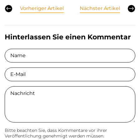
Vorheriger Artikel
Nächster Artikel
Hinterlassen Sie einen Kommentar
Name
E-Mail
Comment
Bitte beachten Sie, dass Kommentare vor ihrer
Veröffentlichung genehmigt werden müssen.