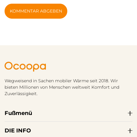
KOMMENTAR ABGEBEN
Wegweisend in Sachen mobiler Wärme seit 2018. Wir
bieten Millionen von Menschen weltweit Komfort und
Zuverlässigkeit.
Fußmenü
DIE INFO