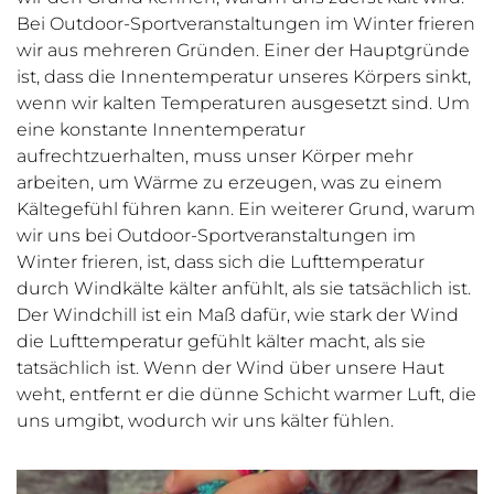
Bei Outdoor-Sportveranstaltungen im Winter frieren
wir aus mehreren Gründen. Einer der Hauptgründe
ist, dass die Innentemperatur unseres Körpers sinkt,
wenn wir kalten Temperaturen ausgesetzt sind. Um
eine konstante Innentemperatur
aufrechtzuerhalten, muss unser Körper mehr
arbeiten, um Wärme zu erzeugen, was zu einem
Kältegefühl führen kann. Ein weiterer Grund, warum
wir uns bei Outdoor-Sportveranstaltungen im
Winter frieren, ist, dass sich die Lufttemperatur
durch Windkälte kälter anfühlt, als sie tatsächlich ist.
Der Windchill ist ein Maß dafür, wie stark der Wind
die Lufttemperatur gefühlt kälter macht, als sie
tatsächlich ist. Wenn der Wind über unsere Haut
weht, entfernt er die dünne Schicht warmer Luft, die
uns umgibt, wodurch wir uns kälter fühlen.