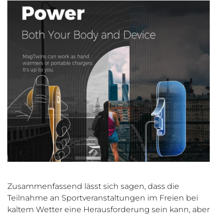
Zusammenfassend lässt sich sagen, dass die
Teilnahme an Sportveranstaltungen im Freien bei
kaltem Wetter eine Herausforderung sein kann, aber