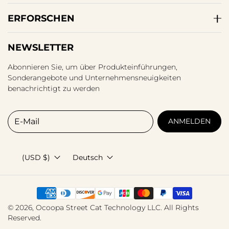
ERFORSCHEN
NEWSLETTER
Abonnieren Sie, um über Produkteinführungen,
Sonderangebote und Unternehmensneuigkeiten
benachrichtigt zu werden
E-Mail
ANMELDEN
(USD $)
Deutsch
© 2026,
Ocoopa
Street Cat Technology LLC. All Rights
Reserved.