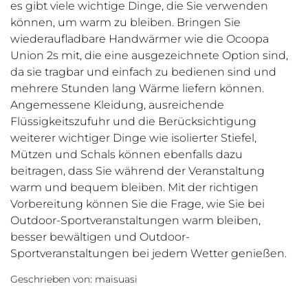
es gibt viele wichtige Dinge, die Sie verwenden
können, um warm zu bleiben. Bringen Sie
wiederaufladbare Handwärmer wie die Ocoopa
Union 2s mit, die eine ausgezeichnete Option sind,
da sie tragbar und einfach zu bedienen sind und
mehrere Stunden lang Wärme liefern können.
Angemessene Kleidung, ausreichende
Flüssigkeitszufuhr und die Berücksichtigung
weiterer wichtiger Dinge wie isolierter Stiefel,
Mützen und Schals können ebenfalls dazu
beitragen, dass Sie während der Veranstaltung
warm und bequem bleiben. Mit der richtigen
Vorbereitung können Sie die Frage, wie Sie bei
Outdoor-Sportveranstaltungen warm bleiben,
besser bewältigen und Outdoor-
Sportveranstaltungen bei jedem Wetter genießen.
Geschrieben von:
maisuasi