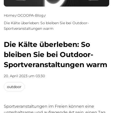
Home
OCOOPA-Blog
Die Kälte überleben: So bleiben Sie bei Outdoor-
Sportveranstaltungen warm
Die Kälte überleben: So
bleiben Sie bei Outdoor-
Sportveranstaltungen warm
20. April 2023 um 03:30
outdoor
Sportveranstaltungen im Freien können eine
unterhaltsame und aufregende Art sein, einen Tag