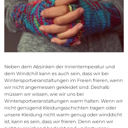
Neben dem Absinken der Innentemperatur und
dem Windchill kann es auch sein, dass wir bei
Wintersportveranstaltungen im Freien frieren, wenn
wir nicht angemessen gekleidet sind. Deshalb
müssen wir wissen, wie wir uns bei
Wintersportveranstaltungen warm halten. Wenn wir
nicht genügend Kleidungsschichten tragen oder
unsere Kleidung nicht warm genug oder winddicht
ist, kann es sein, dass wir frieren. Denn wenn wir