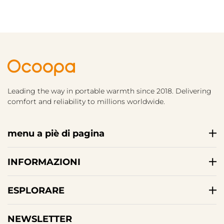
Leading the way in portable warmth since 2018. Delivering
comfort and reliability to millions worldwide.
menu a piè di pagina
INFORMAZIONI
ESPLORARE
NEWSLETTER